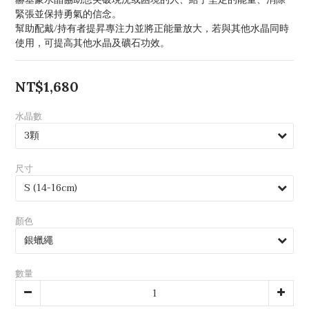
緊張並保持勇氣的信念。
幫助配戴/持有者提昇專注力並將正能量放大，若與其他水晶同時
使用，可提高其他水晶及礦石功效。
NT$1,680
水晶數
尺寸
顏色
數量