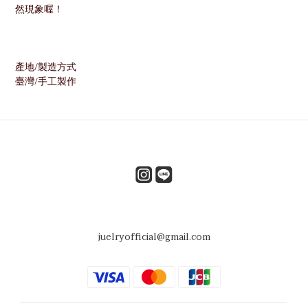
然現象喔！
產地/製造方式
臺灣/手工製作
juelryofficial@gmail.com