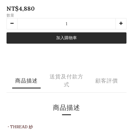
NT$4,880
數量
加入購物車
送貨及付款方
商品描述
顧客評價
式
商品描述
• THREAD 紗