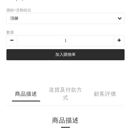
腕錶+首飾組合
數量
加入購物車
送貨及付款方
商品描述
顧客評價
式
商品描述