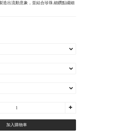
製造出流動意象，並結合珍珠.細鑽點綴細
加入購物車