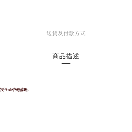
送貨及付款方式
商品描述
感受生命中的流動。