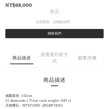
NT$68,000
售完
若想購買，請聯絡我們。
聯絡我們
送貨及付款方
商品描述
顧客評價
式
商品描述
戒圍直徑: 1.62cm
31 diamonds | Total carat weight: 0.83 ct
天然鑽石：NTD75000（約GBP1830）