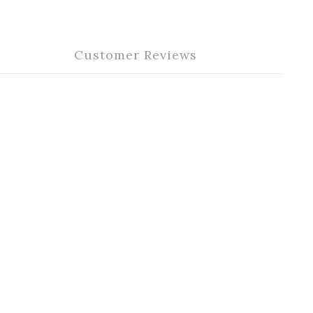
Customer Reviews