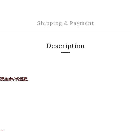
Shipping & Payment
Description
感受生命中的流動。