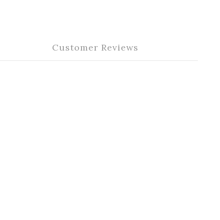
Customer Reviews