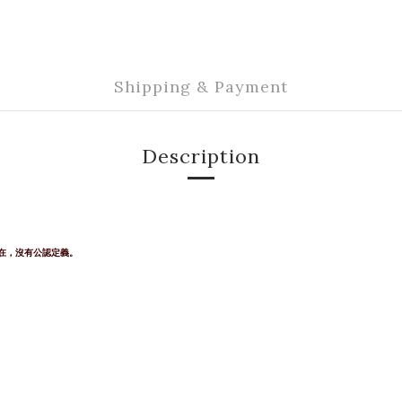
Shipping & Payment
Description
在，沒有公認定義。
。